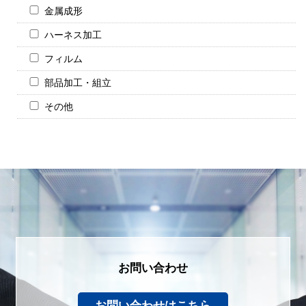
金属成形
ハーネス加工
フィルム
部品加工・組立
その他
お問い合わせ
お問い合わせはこちら