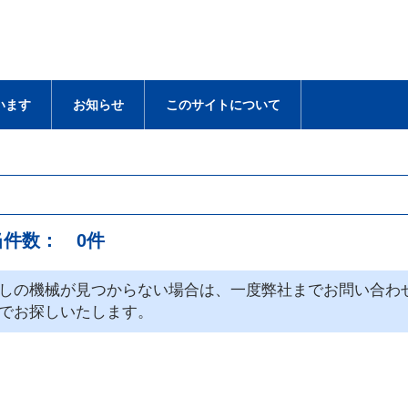
います
お知らせ
このサイトについて
当件数： 0件
しの機械が見つからない場合は、一度弊社までお問い合わ
でお探しいたします。