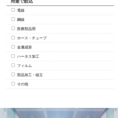
用途で絞込
電線
鋼線
医療部品用
ホース・チューブ
金属成形
ハーネス加工
フィルム
部品加工・組立
その他