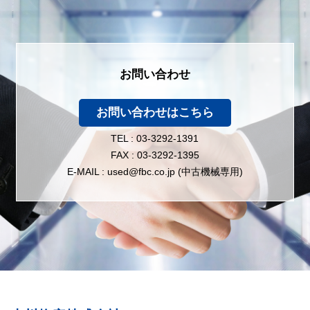
お問い合わせ
お問い合わせはこちら
TEL : 03-3292-1391
FAX : 03-3292-1395
E-MAIL : used@fbc.co.jp (中古機械専用)