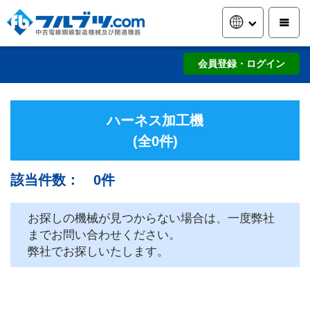
会員登録・ログイン
ハーネス加工機
(全0件)
該当件数： 0件
お探しの機械が見つからない場合は、一度弊社
までお問い合わせください。
弊社でお探しいたします。