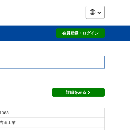
会員登録・ログイン
詳細をみる
1088
吉田工業