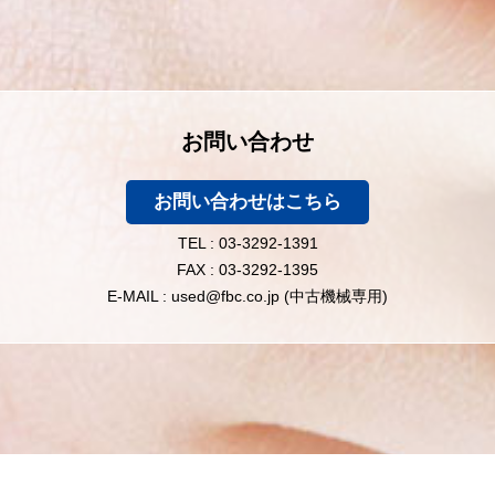
お問い合わせ
お問い合わせはこちら
TEL : 03-3292-1391
FAX : 03-3292-1395
E-MAIL : used@fbc.co.jp (中古機械専用)