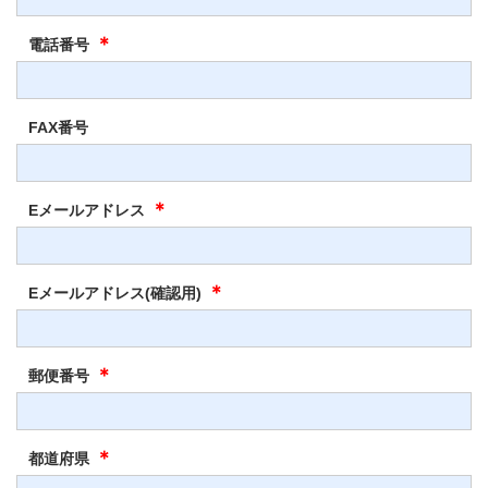
＊
電話番号
FAX番号
＊
Eメールアドレス
＊
Eメールアドレス(確認用)
＊
郵便番号
＊
都道府県