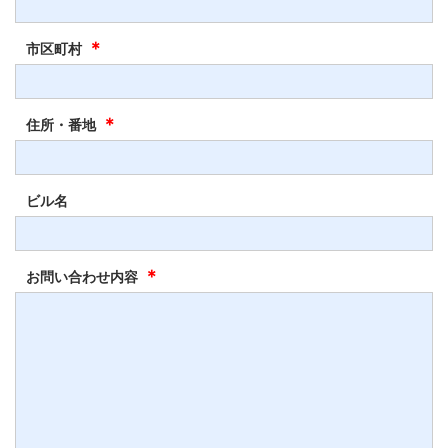
＊
市区町村
＊
住所・番地
ビル名
＊
お問い合わせ内容