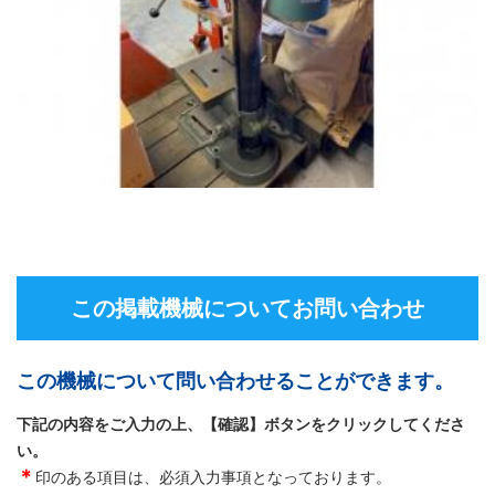
この掲載機械についてお問い合わせ
この機械について問い合わせることができます。
下記の内容をご入力の上、【確認】ボタンをクリックしてくださ
い。
＊
印のある項目は、必須入力事項となっております。