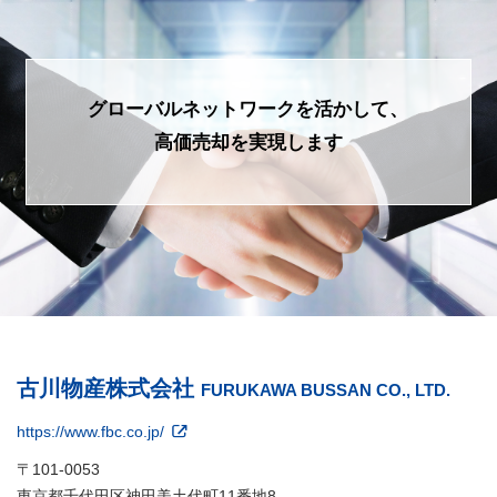
グローバルネットワークを活かして、
高価売却を実現します
古川物産株式会社
FURUKAWA BUSSAN CO., LTD.
https://www.fbc.co.jp/
〒101-0053
東京都千代田区神田美土代町11番地8