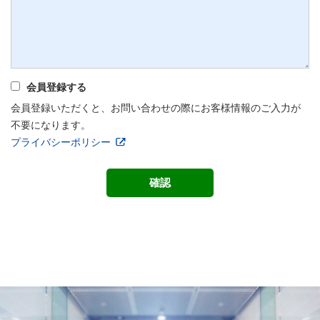
会員登録する
会員登録いただくと、お問い合わせの際にお客様情報のご入力が
不要になります。
プライバシーポリシー